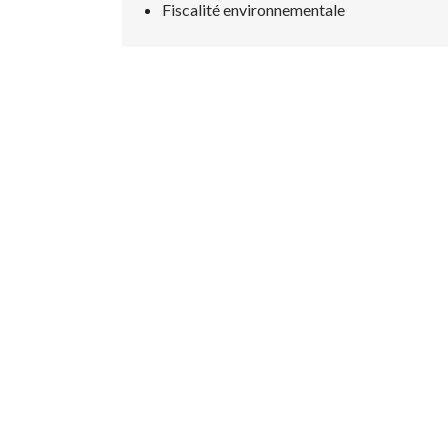
Fiscalité environnementale