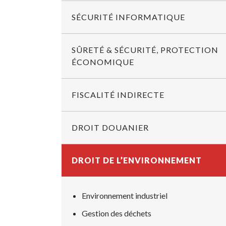
SÉCURITÉ INFORMATIQUE
SÛRETÉ & SÉCURITÉ, PROTECTION
ÉCONOMIQUE
FISCALITÉ INDIRECTE
DROIT DOUANIER
DROIT DE L’ENVIRONNEMENT
Environnement industriel
Gestion des déchets