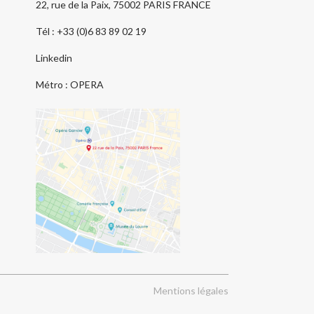
22, rue de la Paix, 75002 PARIS FRANCE
Tél : +33 (0)6 83 89 02 19
Linkedin
Métro : OPERA
Mentions légales