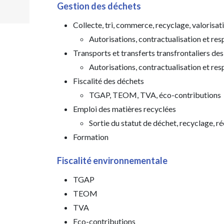
Gestion des déchets
Collecte, tri, commerce, recyclage, valorisat
Autorisations, contractualisation et res
Transports et transferts transfrontaliers de
Autorisations, contractualisation et res
Fiscalité des déchets
TGAP, TEOM, TVA, éco-contributions
Emploi des matières recyclées
Sortie du statut de déchet, recyclage,
Formation
Fiscalité environnementale
TGAP
TEOM
TVA
Eco-contributions