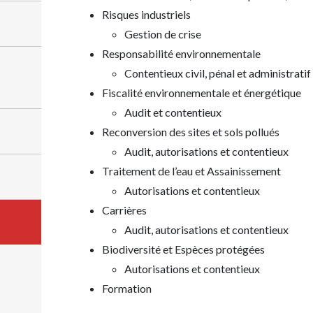
Risques industriels
Gestion de crise
Responsabilité environnementale
Contentieux civil, pénal et administratif
Fiscalité environnementale et énergétique
Audit et contentieux
Reconversion des sites et sols pollués
Audit, autorisations et contentieux
Traitement de l’eau et Assainissement
Autorisations et contentieux
Carrières
Audit, autorisations et contentieux
Biodiversité et Espèces protégées
Autorisations et contentieux
Formation