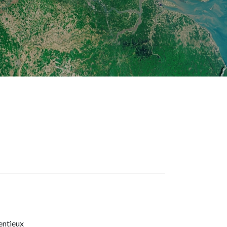
tentieux