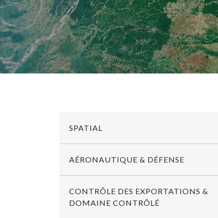
SPATIAL
AÉRONAUTIQUE & DÉFENSE
CONTRÔLE DES EXPORTATIONS &
DOMAINE CONTRÔLÉ