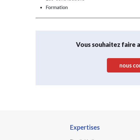
Formation
Vous souhaitez faire 
nous co
Expertises