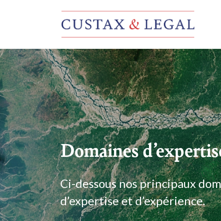
Domaines d’expertis
Ci-dessous nos principaux do
d’expertise et d’expérience.