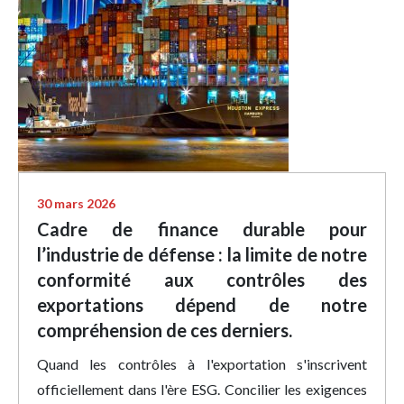
30 mars 2026
Cadre de finance durable pour
l’industrie de défense : la limite de notre
conformité aux contrôles des
exportations dépend de notre
compréhension de ces derniers.
Quand les contrôles à l'exportation s'inscrivent
officiellement dans l'ère ESG. Concilier les exigences