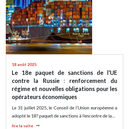
18 août 2025
Le 18e paquet de sanctions de l’UE
contre la Russie : renforcement du
régime et nouvelles obligations pour les
opérateurs économiques
Le 31 juillet 2025, le Conseil de l’Union européenne a
adopté le 18? paquet de sanctions à l’encontre de la…
lire la suite