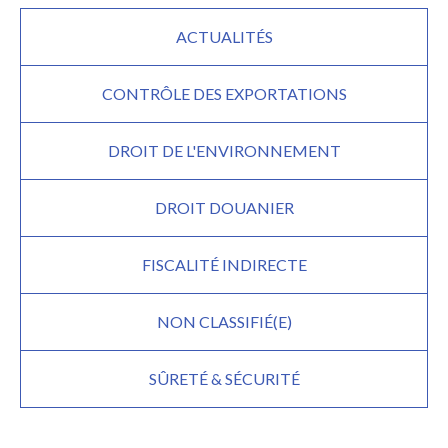
ACTUALITÉS
CONTRÔLE DES EXPORTATIONS
DROIT DE L'ENVIRONNEMENT
DROIT DOUANIER
FISCALITÉ INDIRECTE
NON CLASSIFIÉ(E)
SÛRETÉ & SÉCURITÉ