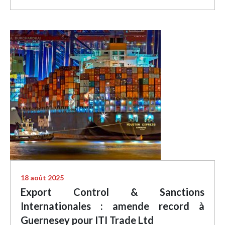
18 août 2025
Export Control & Sanctions
Internationales : amende record à
Guernesey pour ITI Trade Ltd