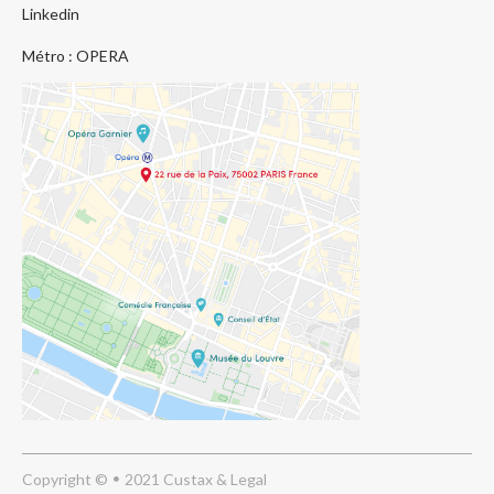
Linkedin
Métro : OPERA
Copyright ©
2021 Custax & Legal