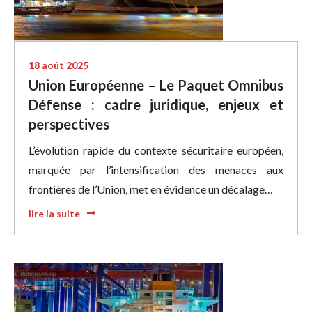
18 août 2025
Union Européenne – Le Paquet Omnibus
Défense : cadre juridique, enjeux et
perspectives
L’évolution rapide du contexte sécuritaire européen,
marquée par l’intensification des menaces aux
frontières de l’Union, met en évidence un décalage…
lire la suite