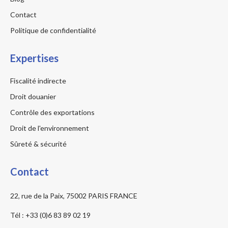
Contact
Politique de confidentialité
Expertises
Fiscalité indirecte
Droit douanier
Contrôle des exportations
Droit de l'environnement
Sûreté & sécurité
Contact
22, rue de la Paix, 75002 PARIS FRANCE
Tél : +33 (0)6 83 89 02 19