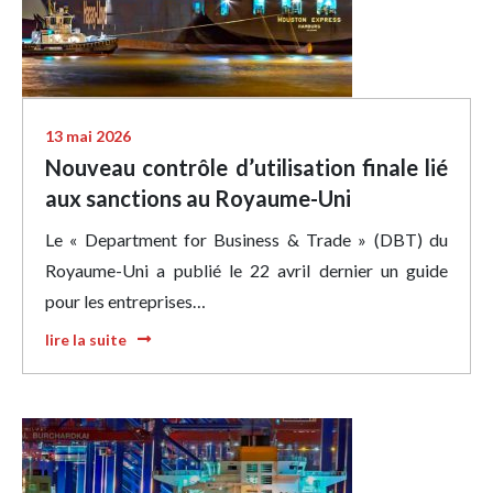
13 mai 2026
Nouveau contrôle d’utilisation finale lié
aux sanctions au Royaume-Uni
Le « Department for Business & Trade » (DBT) du
Royaume-Uni a publié le 22 avril dernier un guide
pour les entreprises…
lire la suite