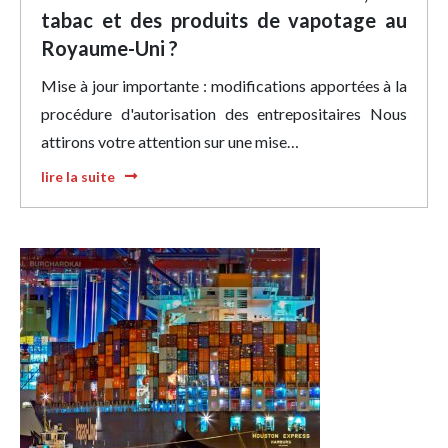
tabac et des produits de vapotage au
Royaume-Uni ?
Mise à jour importante : modifications apportées à la
procédure d'autorisation des entrepositaires Nous
attirons votre attention sur une mise…
lire la suite