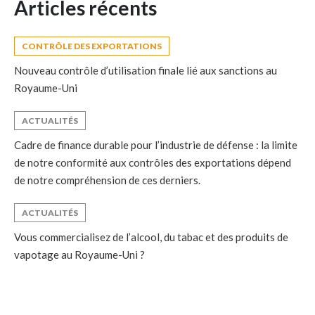
Articles récents
CONTRÔLE DES EXPORTATIONS
Nouveau contrôle d’utilisation finale lié aux sanctions au
Royaume-Uni
ACTUALITÉS
Cadre de finance durable pour l’industrie de défense : la limite
de notre conformité aux contrôles des exportations dépend
de notre compréhension de ces derniers.
ACTUALITÉS
Vous commercialisez de l’alcool, du tabac et des produits de
vapotage au Royaume-Uni ?