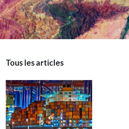
Tous les articles