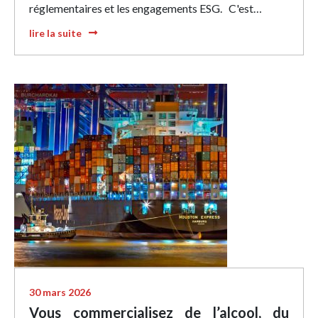
réglementaires et les engagements ESG. C'est…
lire la suite
30 mars 2026
Vous commercialisez de l’alcool, du