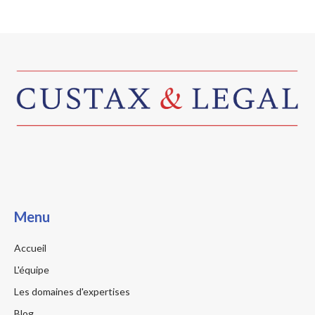
Menu
Accueil
L'équipe
Les domaines d'expertises
Blog